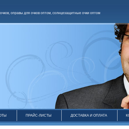
очков
,
оправы для очков оптом
,
солнцезащитные очки оптом
ОТЫ
ПРАЙС-ЛИСТЫ
ДОСТАВКА И ОПЛАТА
К