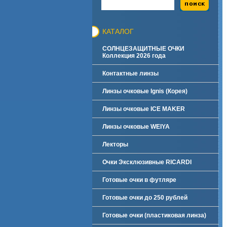
КАТАЛОГ
СОЛНЦЕЗАЩИТНЫЕ ОЧКИ
Коллекция 2026 года
Контактные линзы
Линзы очковые Ignis (Корея)
Линзы очковые ICE MAKER
Линзы очковые WEIYA
Лекторы
Очки Эксклюзивные RICARDI
Готовые очки в футляре
Готовые очки до 250 рублей
Готовые очки (пластиковая линза)