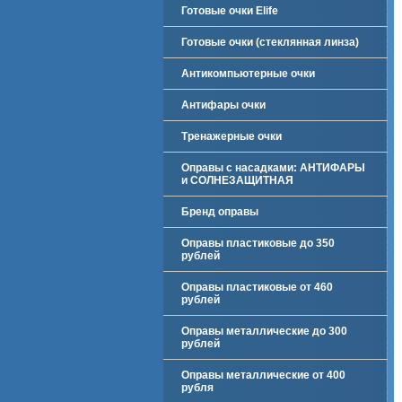
Готовые очки Elife
Готовые очки (стеклянная линза)
Антикомпьютерные очки
Антифары очки
Тренажерные очки
Оправы с насадками: АНТИФАРЫ
и СОЛНЕЗАЩИТНАЯ
Бренд оправы
Оправы пластиковые до 350
рублей
Оправы пластиковые от 460
рублей
Оправы металлические до 300
рублей
Оправы металлические от 400
рубля