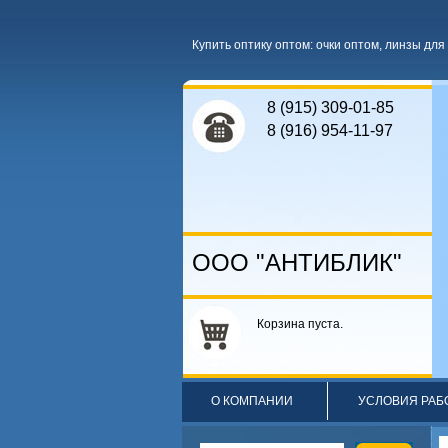
Купить оптику оптом
:
очки оптом
,
линзы для 
8 (915) 309-01-85
8 (916) 954-11-97
ООО "АНТИБЛИК"
Корзина пуста.
О КОМПАНИИ
УСЛОВИЯ РАБ