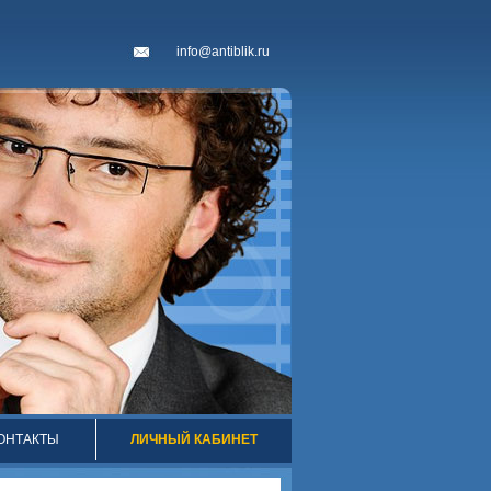
info@antiblik.ru
ОНТАКТЫ
ЛИЧНЫЙ КАБИНЕТ