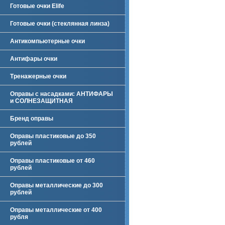
Готовые очки Elife
Готовые очки (стеклянная линза)
Антикомпьютерные очки
Антифары очки
Тренажерные очки
Оправы с насадками: АНТИФАРЫ
и СОЛНЕЗАЩИТНАЯ
Бренд оправы
Оправы пластиковые до 350
рублей
Оправы пластиковые от 460
рублей
Оправы металлические до 300
рублей
Оправы металлические от 400
рубля