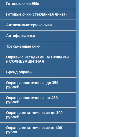
Готовые очки Elife
Готовые очки (стеклянная линза)
Антикомпьютерные очки
Антифары очки
Тренажерные очки
Оправы с насадками: АНТИФАРЫ
и СОЛНЕЗАЩИТНАЯ
Бренд оправы
Оправы пластиковые до 350
рублей
Оправы пластиковые от 460
рублей
Оправы металлические до 300
рублей
Оправы металлические от 400
рубля