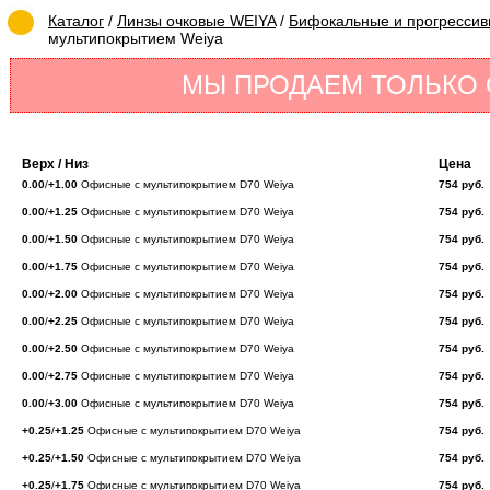
Каталог
/
Линзы очковые WEIYA
/
Бифокальные и прогрессив
мультипокрытием Weiya
МЫ ПРОДАЕМ ТОЛЬКО
Верх / Низ
Цена
0.00
/
+1.00
Офисные с мультипокрытием D70 Weiya
754 руб.
0.00
/
+1.25
Офисные с мультипокрытием D70 Weiya
754 руб.
0.00
/
+1.50
Офисные с мультипокрытием D70 Weiya
754 руб.
0.00
/
+1.75
Офисные с мультипокрытием D70 Weiya
754 руб.
0.00
/
+2.00
Офисные с мультипокрытием D70 Weiya
754 руб.
0.00
/
+2.25
Офисные с мультипокрытием D70 Weiya
754 руб.
0.00
/
+2.50
Офисные с мультипокрытием D70 Weiya
754 руб.
0.00
/
+2.75
Офисные с мультипокрытием D70 Weiya
754 руб.
0.00
/
+3.00
Офисные с мультипокрытием D70 Weiya
754 руб.
+0.25
/
+1.25
Офисные с мультипокрытием D70 Weiya
754 руб.
+0.25
/
+1.50
Офисные с мультипокрытием D70 Weiya
754 руб.
+0.25
/
+1.75
Офисные с мультипокрытием D70 Weiya
754 руб.