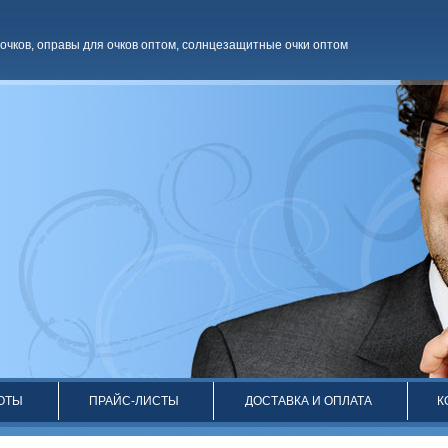
очков
,
оправы для очков оптом
,
солнцезащитные очки оптом
ОТЫ
ПРАЙС-ЛИСТЫ
ДОСТАВКА И ОПЛАТА
К