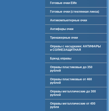
Готовые очки Elife
Готовые очки (стеклянная линза)
Антикомпьютерные очки
Антифары очки
Тренажерные очки
Оправы с насадками: АНТИФАРЫ
и СОЛНЕЗАЩИТНАЯ
Бренд оправы
Оправы пластиковые до 350
рублей
Оправы пластиковые от 460
рублей
Оправы металлические до 300
рублей
Оправы металлические от 400
рубля