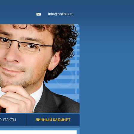
info@antiblik.ru
ОНТАКТЫ
ЛИЧНЫЙ КАБИНЕТ