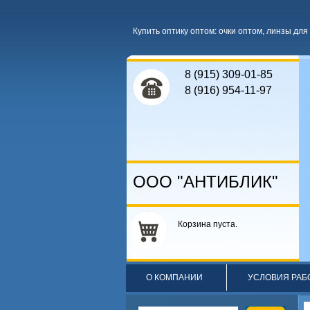
Купить оптику оптом
:
очки оптом
,
линзы для 
8 (915) 309-01-85
8 (916) 954-11-97
ООО "АНТИБЛИК"
Корзина пуста.
О КОМПАНИИ
УСЛОВИЯ РАБ