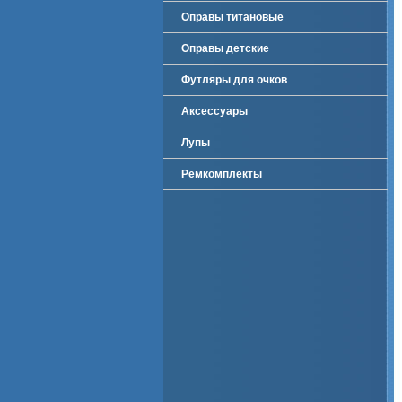
Оправы титановые
Оправы детские
Футляры для очков
Аксессуары
Лупы
Ремкомплекты