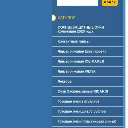
КАТАЛОГ
СОЛНЦЕЗАЩИТНЫЕ ОЧКИ
Коллекция 2026 года
Контактные линзы
Линзы очковые Ignis (Корея)
Линзы очковые ICE MAKER
Линзы очковые WEIYA
Лекторы
Очки Эксклюзивные RICARDI
Готовые очки в футляре
Готовые очки до 250 рублей
Готовые очки (пластиковая линза)