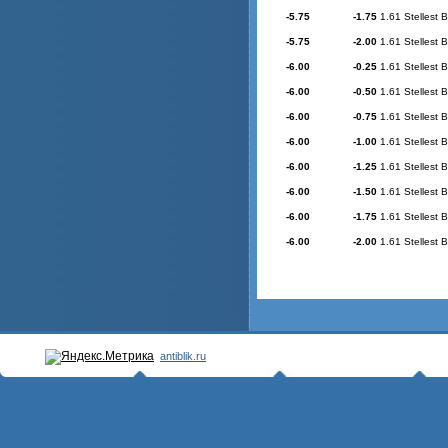
-5.75
-1.75
1.61 Stellest 
-5.75
-2.00
1.61 Stellest 
-6.00
-0.25
1.61 Stellest 
-6.00
-0.50
1.61 Stellest 
-6.00
-0.75
1.61 Stellest 
-6.00
-1.00
1.61 Stellest 
-6.00
-1.25
1.61 Stellest 
-6.00
-1.50
1.61 Stellest 
-6.00
-1.75
1.61 Stellest 
-6.00
-2.00
1.61 Stellest 
antiblik.ru