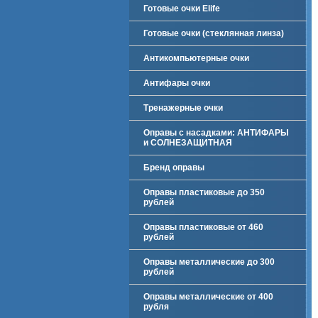
Готовые очки Elife
Готовые очки (стеклянная линза)
Антикомпьютерные очки
Антифары очки
Тренажерные очки
Оправы с насадками: АНТИФАРЫ
и СОЛНЕЗАЩИТНАЯ
Бренд оправы
Оправы пластиковые до 350
рублей
Оправы пластиковые от 460
рублей
Оправы металлические до 300
рублей
Оправы металлические от 400
рубля