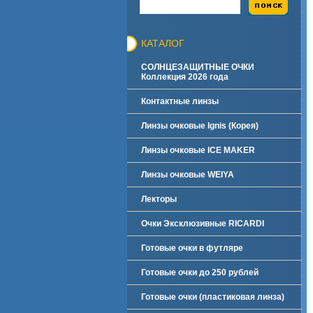
КАТАЛОГ
СОЛНЦЕЗАЩИТНЫЕ ОЧКИ
Коллекция 2026 года
Контактные линзы
Линзы очковые Ignis (Корея)
Линзы очковые ICE MAKER
Линзы очковые WEIYA
Лекторы
Очки Эксклюзивные RICARDI
Готовые очки в футляре
Готовые очки до 250 рублей
Готовые очки (пластиковая линза)