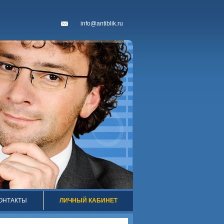
info@antiblik.ru
ОНТАКТЫ
ЛИЧНЫЙ КАБИНЕТ