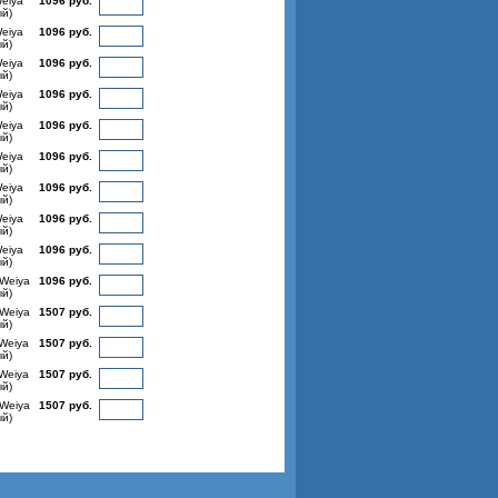
Weiya
1096 руб.
ый)
Weiya
1096 руб.
ый)
Weiya
1096 руб.
ый)
Weiya
1096 руб.
ый)
Weiya
1096 руб.
ый)
Weiya
1096 руб.
ый)
Weiya
1096 руб.
ый)
Weiya
1096 руб.
ый)
Weiya
1096 руб.
ый)
 Weiya
1096 руб.
ый)
 Weiya
1507 руб.
ый)
 Weiya
1507 руб.
ый)
 Weiya
1507 руб.
ый)
 Weiya
1507 руб.
ый)