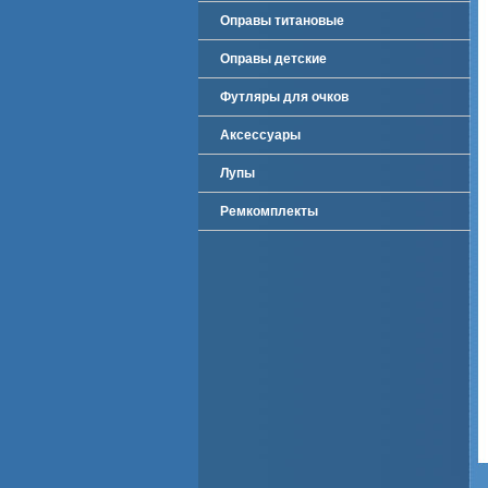
Оправы титановые
Оправы детские
Футляры для очков
Аксессуары
Лупы
Ремкомплекты