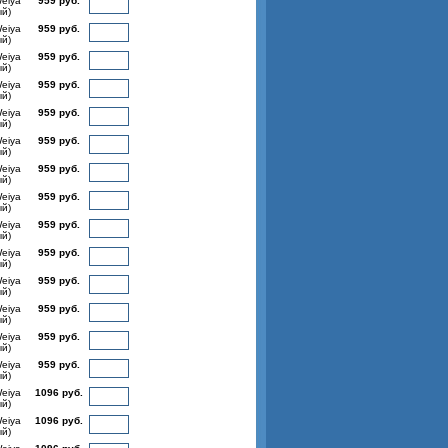
Weiya
959 руб.
ый)
Weiya
959 руб.
ый)
Weiya
959 руб.
ый)
Weiya
959 руб.
ый)
Weiya
959 руб.
ый)
Weiya
959 руб.
ый)
Weiya
959 руб.
ый)
Weiya
959 руб.
ый)
Weiya
959 руб.
ый)
Weiya
959 руб.
ый)
Weiya
959 руб.
ый)
Weiya
959 руб.
ый)
Weiya
959 руб.
ый)
Weiya
959 руб.
ый)
Weiya
1096 руб.
ый)
Weiya
1096 руб.
ый)