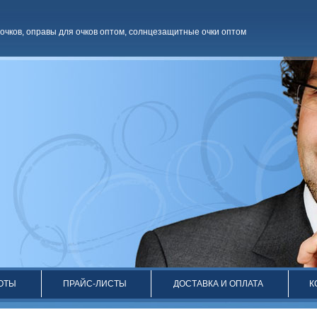
очков
,
оправы для очков оптом
,
солнцезащитные очки оптом
ОТЫ
ПРАЙС-ЛИСТЫ
ДОСТАВКА И ОПЛАТА
К