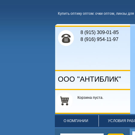
Купить оптику оптом
:
очки оптом
,
линзы для 
8 (915) 309-01-85
8 (916) 954-11-97
ООО "АНТИБЛИК"
Корзина пуста.
О КОМПАНИИ
УСЛОВИЯ РАБ