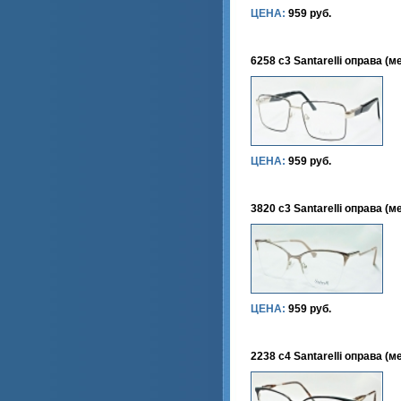
ЦЕНА:
959 руб.
6258 c3 Santarelli оправа (м
ЦЕНА:
959 руб.
3820 c3 Santarelli оправа (м
ЦЕНА:
959 руб.
2238 c4 Santarelli оправа (м