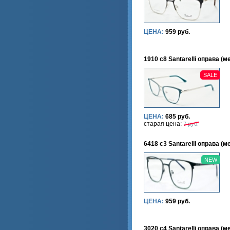
ЦЕНА:
959 руб.
1910 c8 Santarelli оправа (м
SALE
ЦЕНА:
685 руб.
старая цена:
7 руб.
6418 c3 Santarelli оправа (м
NEW
ЦЕНА:
959 руб.
3020 c4 Santarelli оправа (м