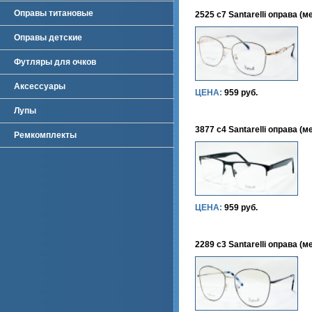
Оправы титановые
2525 c7 Santarelli оправа (м
Оправы детские
Футляры для очков
Аксессуары
ЦЕНА:
959 руб.
Лупы
3877 c4 Santarelli оправа (м
Ремкомплекты
ЦЕНА:
959 руб.
2289 c3 Santarelli оправа (м