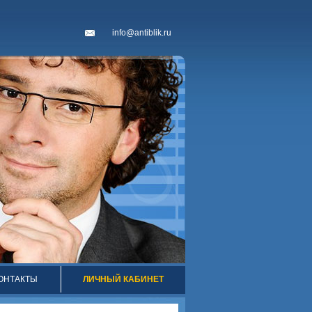
info@antiblik.ru
ОНТАКТЫ
ЛИЧНЫЙ КАБИНЕТ