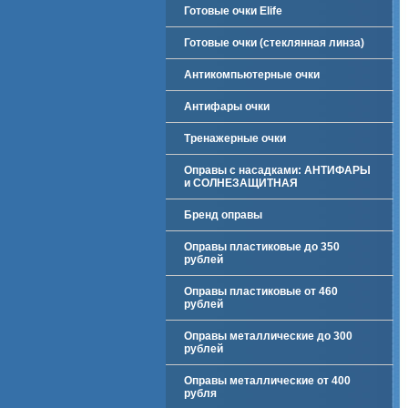
Готовые очки Elife
Готовые очки (стеклянная линза)
Антикомпьютерные очки
Антифары очки
Тренажерные очки
Оправы с насадками: АНТИФАРЫ
и СОЛНЕЗАЩИТНАЯ
Бренд оправы
Оправы пластиковые до 350
рублей
Оправы пластиковые от 460
рублей
Оправы металлические до 300
рублей
Оправы металлические от 400
рубля