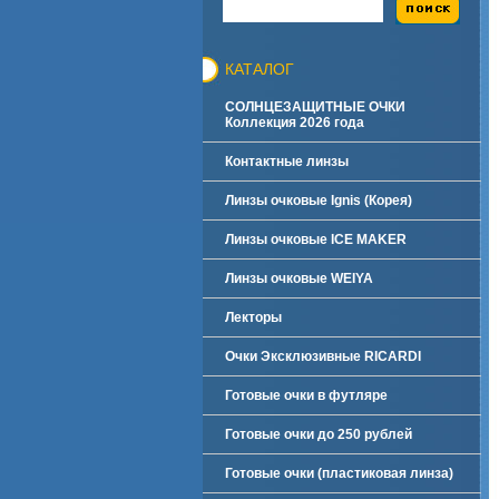
КАТАЛОГ
СОЛНЦЕЗАЩИТНЫЕ ОЧКИ
Коллекция 2026 года
Контактные линзы
Линзы очковые Ignis (Корея)
Линзы очковые ICE MAKER
Линзы очковые WEIYA
Лекторы
Очки Эксклюзивные RICARDI
Готовые очки в футляре
Готовые очки до 250 рублей
Готовые очки (пластиковая линза)