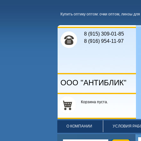
Купить оптику оптом
:
очки оптом
,
линзы для 
8 (915) 309-01-85
8 (916) 954-11-97
ООО "АНТИБЛИК"
Корзина пуста.
О КОМПАНИИ
УСЛОВИЯ РАБ