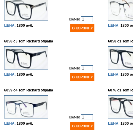
Кол-во
ЦЕНА:
1800 руб.
ЦЕНА:
1800 р
6058 c3 Tom Richard оправа
6058 c1 Tom R
Кол-во
ЦЕНА:
1800 руб.
ЦЕНА:
1800 р
6059 c4 Tom Richard оправа
6076 c1 Tom R
Кол-во
ЦЕНА:
1800 руб.
ЦЕНА:
1800 р