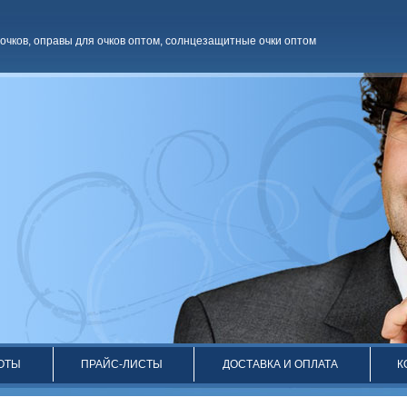
очков
,
оправы для очков оптом
,
солнцезащитные очки оптом
ОТЫ
ПРАЙС-ЛИСТЫ
ДОСТАВКА И ОПЛАТА
К