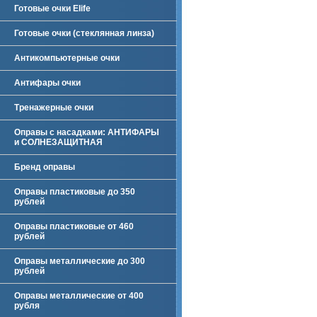
Готовые очки Elife
Готовые очки (стеклянная линза)
Антикомпьютерные очки
Антифары очки
Тренажерные очки
Оправы с насадками: АНТИФАРЫ
и СОЛНЕЗАЩИТНАЯ
Бренд оправы
Оправы пластиковые до 350
рублей
Оправы пластиковые от 460
рублей
Оправы металлические до 300
рублей
Оправы металлические от 400
рубля