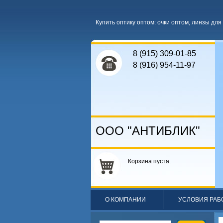
Купить оптику оптом
:
очки оптом
,
линзы для 
8 (915) 309-01-85
8 (916) 954-11-97
ООО "АНТИБЛИК"
Корзина пуста.
О КОМПАНИИ
УСЛОВИЯ РАБ