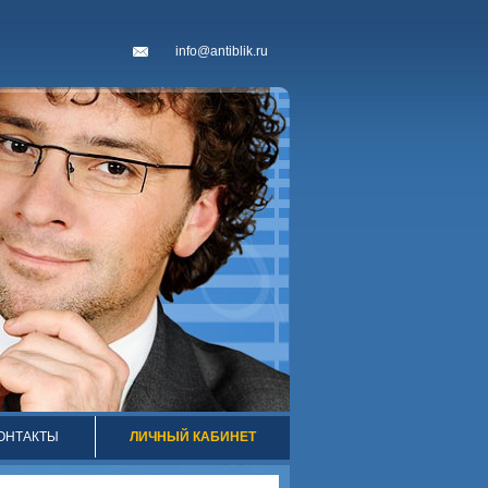
info@antiblik.ru
ОНТАКТЫ
ЛИЧНЫЙ КАБИНЕТ