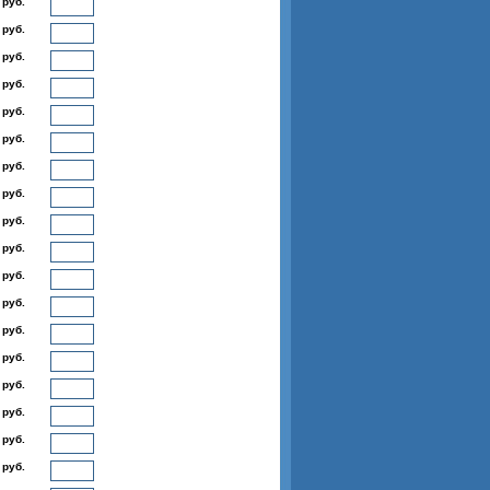
 руб.
 руб.
 руб.
 руб.
 руб.
 руб.
 руб.
 руб.
 руб.
 руб.
 руб.
 руб.
 руб.
 руб.
 руб.
 руб.
 руб.
 руб.