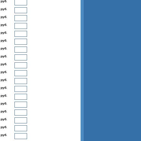
 руб.
 руб.
 руб.
 руб.
 руб.
 руб.
 руб.
 руб.
 руб.
 руб.
 руб.
 руб.
 руб.
 руб.
 руб.
 руб.
 руб.
 руб.