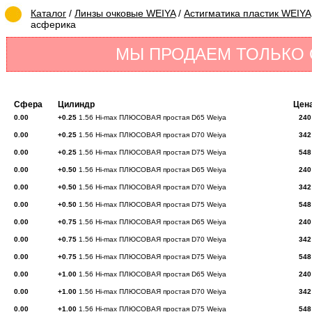
Каталог
/
Линзы очковые WEIYA
/
Астигматика пластик WEIYA
асферика
МЫ ПРОДАЕМ ТОЛЬКО
Сфера
Цилиндр
Цен
0.00
+0.25
1.56 Hi-max ПЛЮСОВАЯ простая D65 Weiya
240
0.00
+0.25
1.56 Hi-max ПЛЮСОВАЯ простая D70 Weiya
342
0.00
+0.25
1.56 Hi-max ПЛЮСОВАЯ простая D75 Weiya
548
0.00
+0.50
1.56 Hi-max ПЛЮСОВАЯ простая D65 Weiya
240
0.00
+0.50
1.56 Hi-max ПЛЮСОВАЯ простая D70 Weiya
342
0.00
+0.50
1.56 Hi-max ПЛЮСОВАЯ простая D75 Weiya
548
0.00
+0.75
1.56 Hi-max ПЛЮСОВАЯ простая D65 Weiya
240
0.00
+0.75
1.56 Hi-max ПЛЮСОВАЯ простая D70 Weiya
342
0.00
+0.75
1.56 Hi-max ПЛЮСОВАЯ простая D75 Weiya
548
0.00
+1.00
1.56 Hi-max ПЛЮСОВАЯ простая D65 Weiya
240
0.00
+1.00
1.56 Hi-max ПЛЮСОВАЯ простая D70 Weiya
342
0.00
+1.00
1.56 Hi-max ПЛЮСОВАЯ простая D75 Weiya
548