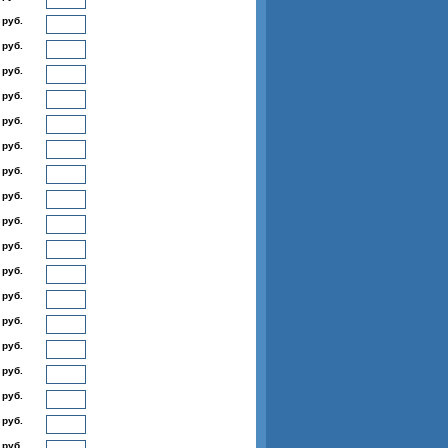
 руб.
 руб.
 руб.
 руб.
 руб.
 руб.
 руб.
 руб.
 руб.
 руб.
 руб.
 руб.
 руб.
 руб.
 руб.
 руб.
 руб.
 руб.