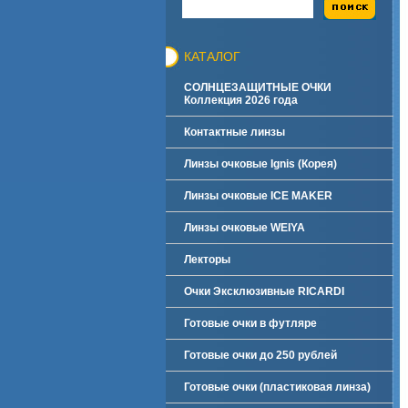
КАТАЛОГ
СОЛНЦЕЗАЩИТНЫЕ ОЧКИ
Коллекция 2026 года
Контактные линзы
Линзы очковые Ignis (Корея)
Линзы очковые ICE MAKER
Линзы очковые WEIYA
Лекторы
Очки Эксклюзивные RICARDI
Готовые очки в футляре
Готовые очки до 250 рублей
Готовые очки (пластиковая линза)