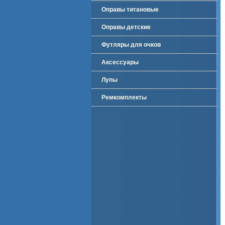
Оправы титановые
Оправы детские
Футляры для очков
Аксессуары
Лупы
Ремкомплекты