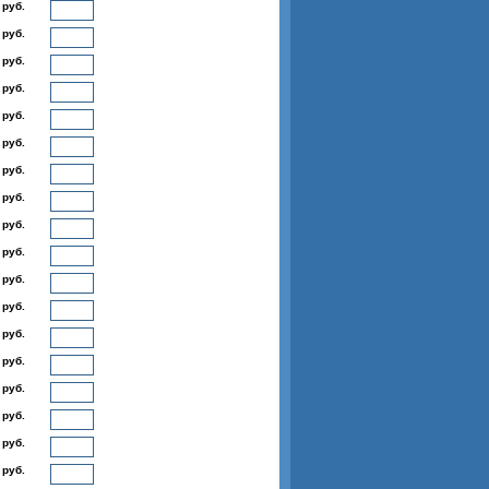
 руб.
 руб.
 руб.
 руб.
 руб.
 руб.
 руб.
 руб.
 руб.
 руб.
 руб.
 руб.
 руб.
 руб.
 руб.
 руб.
 руб.
 руб.