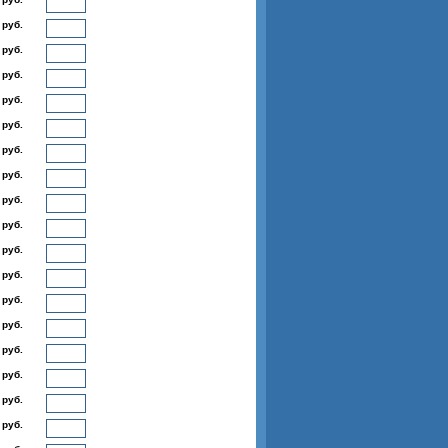
 руб.
 руб.
 руб.
 руб.
 руб.
 руб.
 руб.
 руб.
 руб.
 руб.
 руб.
 руб.
 руб.
 руб.
 руб.
 руб.
 руб.