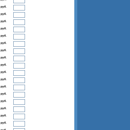
 руб.
 руб.
 руб.
 руб.
 руб.
 руб.
 руб.
 руб.
 руб.
 руб.
 руб.
 руб.
 руб.
 руб.
 руб.
 руб.
 руб.
 руб.