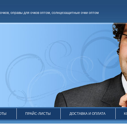
очков
,
оправы для очков оптом
,
солнцезащитные очки оптом
ОТЫ
ПРАЙС-ЛИСТЫ
ДОСТАВКА И ОПЛАТА
К