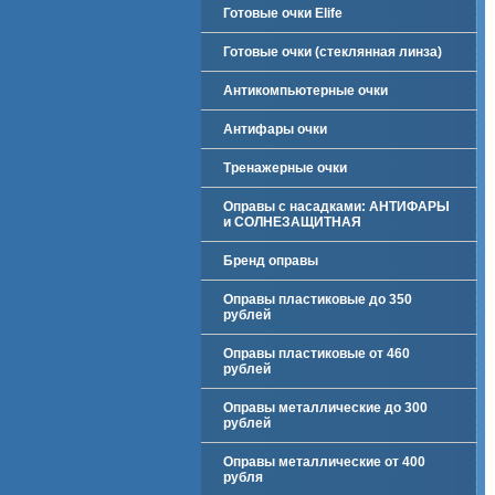
Готовые очки Elife
Готовые очки (стеклянная линза)
Антикомпьютерные очки
Антифары очки
Тренажерные очки
Оправы с насадками: АНТИФАРЫ
и СОЛНЕЗАЩИТНАЯ
Бренд оправы
Оправы пластиковые до 350
рублей
Оправы пластиковые от 460
рублей
Оправы металлические до 300
рублей
Оправы металлические от 400
рубля