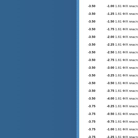
-3.50
-1.00
1.61 Ф/Х пласт
-3.50
-1.25
1.61 Ф/Х пласт
-3.50
-1.50
1.61 Ф/Х пласт
-3.50
-1.75
1.61 Ф/Х пласт
-3.50
-2.00
1.61 Ф/Х пласт
-3.50
-2.25
1.61 Ф/Х пласт
-3.50
-2.50
1.61 Ф/Х пласт
-3.50
-2.75
1.61 Ф/Х пласт
-3.50
-3.00
1.61 Ф/Х пласт
-3.50
-3.25
1.61 Ф/Х пласт
-3.50
-3.50
1.61 Ф/Х пласт
-3.50
-3.75
1.61 Ф/Х пласт
-3.50
-4.00
1.61 Ф/Х пласт
-3.75
-0.25
1.61 Ф/Х пласт
-3.75
-0.50
1.61 Ф/Х пласт
-3.75
-0.75
1.61 Ф/Х пласт
-3.75
-1.00
1.61 Ф/Х пласт
-3.75
-1.25
1.61 Ф/Х пласт