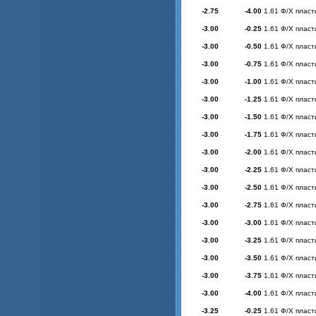
-2.75
-4.00
1.61 Ф/Х пласт
-3.00
-0.25
1.61 Ф/Х пласт
-3.00
-0.50
1.61 Ф/Х пласт
-3.00
-0.75
1.61 Ф/Х пласт
-3.00
-1.00
1.61 Ф/Х пласт
-3.00
-1.25
1.61 Ф/Х пласт
-3.00
-1.50
1.61 Ф/Х пласт
-3.00
-1.75
1.61 Ф/Х пласт
-3.00
-2.00
1.61 Ф/Х пласт
-3.00
-2.25
1.61 Ф/Х пласт
-3.00
-2.50
1.61 Ф/Х пласт
-3.00
-2.75
1.61 Ф/Х пласт
-3.00
-3.00
1.61 Ф/Х пласт
-3.00
-3.25
1.61 Ф/Х пласт
-3.00
-3.50
1.61 Ф/Х пласт
-3.00
-3.75
1.61 Ф/Х пласт
-3.00
-4.00
1.61 Ф/Х пласт
-3.25
-0.25
1.61 Ф/Х пласт