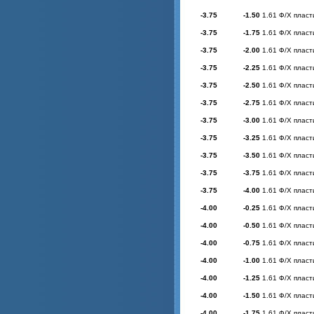
-3.75
-1.50
1.61 Ф/Х пласт
-3.75
-1.75
1.61 Ф/Х пласт
-3.75
-2.00
1.61 Ф/Х пласт
-3.75
-2.25
1.61 Ф/Х пласт
-3.75
-2.50
1.61 Ф/Х пласт
-3.75
-2.75
1.61 Ф/Х пласт
-3.75
-3.00
1.61 Ф/Х пласт
-3.75
-3.25
1.61 Ф/Х пласт
-3.75
-3.50
1.61 Ф/Х пласт
-3.75
-3.75
1.61 Ф/Х пласт
-3.75
-4.00
1.61 Ф/Х пласт
-4.00
-0.25
1.61 Ф/Х пласт
-4.00
-0.50
1.61 Ф/Х пласт
-4.00
-0.75
1.61 Ф/Х пласт
-4.00
-1.00
1.61 Ф/Х пласт
-4.00
-1.25
1.61 Ф/Х пласт
-4.00
-1.50
1.61 Ф/Х пласт
-4.00
-1.75
1.61 Ф/Х пласт