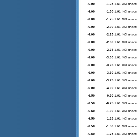
-6.00
-1.25
1.61 Ф/Х пласт
-6.00
-1.50
1.61 Ф/Х пласт
-6.00
-1.75
1.61 Ф/Х пласт
-6.00
-2.00
1.61 Ф/Х пласт
-6.00
-2.25
1.61 Ф/Х пласт
-6.00
-2.50
1.61 Ф/Х пласт
-6.00
-2.75
1.61 Ф/Х пласт
-6.00
-3.00
1.61 Ф/Х пласт
-6.00
-3.25
1.61 Ф/Х пласт
-6.00
-3.50
1.61 Ф/Х пласт
-6.00
-3.75
1.61 Ф/Х пласт
-6.00
-4.00
1.61 Ф/Х пласт
-6.50
-0.50
1.61 Ф/Х пласт
-6.50
-0.75
1.61 Ф/Х пласт
-6.50
-1.00
1.61 Ф/Х пласт
-6.50
-1.25
1.61 Ф/Х пласт
-6.50
-1.50
1.61 Ф/Х пласт
-6.50
-1.75
1.61 Ф/Х пласт