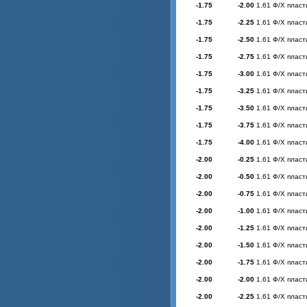
-1.75
-2.00
1.61 Ф/Х пласт
-1.75
-2.25
1.61 Ф/Х пласт
-1.75
-2.50
1.61 Ф/Х пласт
-1.75
-2.75
1.61 Ф/Х пласт
-1.75
-3.00
1.61 Ф/Х пласт
-1.75
-3.25
1.61 Ф/Х пласт
-1.75
-3.50
1.61 Ф/Х пласт
-1.75
-3.75
1.61 Ф/Х пласт
-1.75
-4.00
1.61 Ф/Х пласт
-2.00
-0.25
1.61 Ф/Х пласт
-2.00
-0.50
1.61 Ф/Х пласт
-2.00
-0.75
1.61 Ф/Х пласт
-2.00
-1.00
1.61 Ф/Х пласт
-2.00
-1.25
1.61 Ф/Х пласт
-2.00
-1.50
1.61 Ф/Х пласт
-2.00
-1.75
1.61 Ф/Х пласт
-2.00
-2.00
1.61 Ф/Х пласт
-2.00
-2.25
1.61 Ф/Х пласт