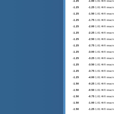
-1.25
-1.00
1.61 Ф/Х пласт
-1.25
-1.25
1.61 Ф/Х пласт
-1.25
-1.50
1.61 Ф/Х пласт
-1.25
-1.75
1.61 Ф/Х пласт
-1.25
-2.00
1.61 Ф/Х пласт
-1.25
-2.25
1.61 Ф/Х пласт
-1.25
-2.50
1.61 Ф/Х пласт
-1.25
-2.75
1.61 Ф/Х пласт
-1.25
-3.00
1.61 Ф/Х пласт
-1.25
-3.25
1.61 Ф/Х пласт
-1.25
-3.50
1.61 Ф/Х пласт
-1.25
-3.75
1.61 Ф/Х пласт
-1.25
-4.00
1.61 Ф/Х пласт
-1.50
-0.25
1.61 Ф/Х пласт
-1.50
-0.50
1.61 Ф/Х пласт
-1.50
-0.75
1.61 Ф/Х пласт
-1.50
-1.00
1.61 Ф/Х пласт
-1.50
-1.25
1.61 Ф/Х пласт