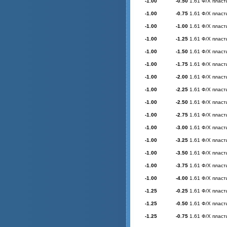
-1.00
-0.50
1.61 Ф/Х пласт
-1.00
-0.75
1.61 Ф/Х пласт
-1.00
-1.00
1.61 Ф/Х пласт
-1.00
-1.25
1.61 Ф/Х пласт
-1.00
-1.50
1.61 Ф/Х пласт
-1.00
-1.75
1.61 Ф/Х пласт
-1.00
-2.00
1.61 Ф/Х пласт
-1.00
-2.25
1.61 Ф/Х пласт
-1.00
-2.50
1.61 Ф/Х пласт
-1.00
-2.75
1.61 Ф/Х пласт
-1.00
-3.00
1.61 Ф/Х пласт
-1.00
-3.25
1.61 Ф/Х пласт
-1.00
-3.50
1.61 Ф/Х пласт
-1.00
-3.75
1.61 Ф/Х пласт
-1.00
-4.00
1.61 Ф/Х пласт
-1.25
-0.25
1.61 Ф/Х пласт
-1.25
-0.50
1.61 Ф/Х пласт
-1.25
-0.75
1.61 Ф/Х пласт