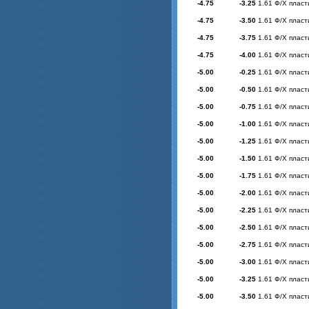
-4.75
-3.25
1.61 Ф/Х пласт
-4.75
-3.50
1.61 Ф/Х пласт
-4.75
-3.75
1.61 Ф/Х пласт
-4.75
-4.00
1.61 Ф/Х пласт
-5.00
-0.25
1.61 Ф/Х пласт
-5.00
-0.50
1.61 Ф/Х пласт
-5.00
-0.75
1.61 Ф/Х пласт
-5.00
-1.00
1.61 Ф/Х пласт
-5.00
-1.25
1.61 Ф/Х пласт
-5.00
-1.50
1.61 Ф/Х пласт
-5.00
-1.75
1.61 Ф/Х пласт
-5.00
-2.00
1.61 Ф/Х пласт
-5.00
-2.25
1.61 Ф/Х пласт
-5.00
-2.50
1.61 Ф/Х пласт
-5.00
-2.75
1.61 Ф/Х пласт
-5.00
-3.00
1.61 Ф/Х пласт
-5.00
-3.25
1.61 Ф/Х пласт
-5.00
-3.50
1.61 Ф/Х пласт