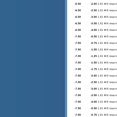
-6.50
-2.00
1.61 Ф/Х пласт
-6.50
-2.50
1.61 Ф/Х пласт
-6.50
-3.00
1.61 Ф/Х пласт
-6.50
-3.50
1.61 Ф/Х пласт
-6.50
-4.00
1.61 Ф/Х пласт
-7.00
-0.50
1.61 Ф/Х пласт
-7.00
-0.75
1.61 Ф/Х пласт
-7.00
-1.00
1.61 Ф/Х пласт
-7.00
-1.25
1.61 Ф/Х пласт
-7.00
-1.50
1.61 Ф/Х пласт
-7.00
-1.75
1.61 Ф/Х пласт
-7.00
-2.00
1.61 Ф/Х пласт
-7.00
-2.50
1.61 Ф/Х пласт
-7.00
-3.00
1.61 Ф/Х пласт
-7.00
-3.50
1.61 Ф/Х пласт
-7.00
-4.00
1.61 Ф/Х пласт
-7.50
-0.50
1.61 Ф/Х пласт
-7.50
-0.75
1.61 Ф/Х пласт