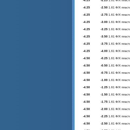
-4.25
-2.25
1.61 Ф/Х пласт
-4.25
-2.50
1.61 Ф/Х пласт
-4.25
-2.75
1.61 Ф/Х пласт
-4.25
-3.00
1.61 Ф/Х пласт
-4.25
-3.25
1.61 Ф/Х пласт
-4.25
-3.50
1.61 Ф/Х пласт
-4.25
-3.75
1.61 Ф/Х пласт
-4.25
-4.00
1.61 Ф/Х пласт
-4.50
-0.25
1.61 Ф/Х пласт
-4.50
-0.50
1.61 Ф/Х пласт
-4.50
-0.75
1.61 Ф/Х пласт
-4.50
-1.00
1.61 Ф/Х пласт
-4.50
-1.25
1.61 Ф/Х пласт
-4.50
-1.50
1.61 Ф/Х пласт
-4.50
-1.75
1.61 Ф/Х пласт
-4.50
-2.00
1.61 Ф/Х пласт
-4.50
-2.25
1.61 Ф/Х пласт
-4.50
-2.50
1.61 Ф/Х пласт