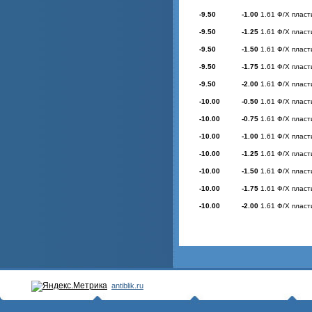
-9.50
-1.00
1.61 Ф/Х пласт
-9.50
-1.25
1.61 Ф/Х пласт
-9.50
-1.50
1.61 Ф/Х пласт
-9.50
-1.75
1.61 Ф/Х пласт
-9.50
-2.00
1.61 Ф/Х пласт
-10.00
-0.50
1.61 Ф/Х пласт
-10.00
-0.75
1.61 Ф/Х пласт
-10.00
-1.00
1.61 Ф/Х пласт
-10.00
-1.25
1.61 Ф/Х пласт
-10.00
-1.50
1.61 Ф/Х пласт
-10.00
-1.75
1.61 Ф/Х пласт
-10.00
-2.00
1.61 Ф/Х пласт
antiblik.ru