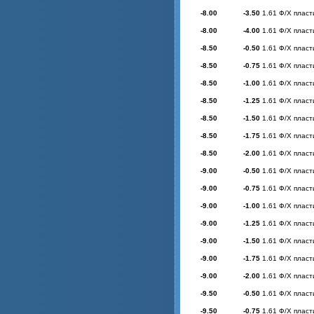
-8.00
-3.50
1.61 Ф/Х пласт
-8.00
-4.00
1.61 Ф/Х пласт
-8.50
-0.50
1.61 Ф/Х пласт
-8.50
-0.75
1.61 Ф/Х пласт
-8.50
-1.00
1.61 Ф/Х пласт
-8.50
-1.25
1.61 Ф/Х пласт
-8.50
-1.50
1.61 Ф/Х пласт
-8.50
-1.75
1.61 Ф/Х пласт
-8.50
-2.00
1.61 Ф/Х пласт
-9.00
-0.50
1.61 Ф/Х пласт
-9.00
-0.75
1.61 Ф/Х пласт
-9.00
-1.00
1.61 Ф/Х пласт
-9.00
-1.25
1.61 Ф/Х пласт
-9.00
-1.50
1.61 Ф/Х пласт
-9.00
-1.75
1.61 Ф/Х пласт
-9.00
-2.00
1.61 Ф/Х пласт
-9.50
-0.50
1.61 Ф/Х пласт
-9.50
-0.75
1.61 Ф/Х пласт