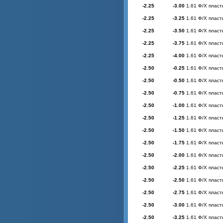
-2.25
-3.00
1.61 Ф/Х пласт
-2.25
-3.25
1.61 Ф/Х пласт
-2.25
-3.50
1.61 Ф/Х пласт
-2.25
-3.75
1.61 Ф/Х пласт
-2.25
-4.00
1.61 Ф/Х пласт
-2.50
-0.25
1.61 Ф/Х пласт
-2.50
-0.50
1.61 Ф/Х пласт
-2.50
-0.75
1.61 Ф/Х пласт
-2.50
-1.00
1.61 Ф/Х пласт
-2.50
-1.25
1.61 Ф/Х пласт
-2.50
-1.50
1.61 Ф/Х пласт
-2.50
-1.75
1.61 Ф/Х пласт
-2.50
-2.00
1.61 Ф/Х пласт
-2.50
-2.25
1.61 Ф/Х пласт
-2.50
-2.50
1.61 Ф/Х пласт
-2.50
-2.75
1.61 Ф/Х пласт
-2.50
-3.00
1.61 Ф/Х пласт
-2.50
-3.25
1.61 Ф/Х пласт