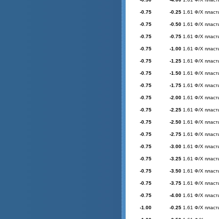
-0.75
-0.25
1.61 Ф/Х пласт
-0.75
-0.50
1.61 Ф/Х пласт
-0.75
-0.75
1.61 Ф/Х пласт
-0.75
-1.00
1.61 Ф/Х пласт
-0.75
-1.25
1.61 Ф/Х пласт
-0.75
-1.50
1.61 Ф/Х пласт
-0.75
-1.75
1.61 Ф/Х пласт
-0.75
-2.00
1.61 Ф/Х пласт
-0.75
-2.25
1.61 Ф/Х пласт
-0.75
-2.50
1.61 Ф/Х пласт
-0.75
-2.75
1.61 Ф/Х пласт
-0.75
-3.00
1.61 Ф/Х пласт
-0.75
-3.25
1.61 Ф/Х пласт
-0.75
-3.50
1.61 Ф/Х пласт
-0.75
-3.75
1.61 Ф/Х пласт
-0.75
-4.00
1.61 Ф/Х пласт
-1.00
-0.25
1.61 Ф/Х пласт