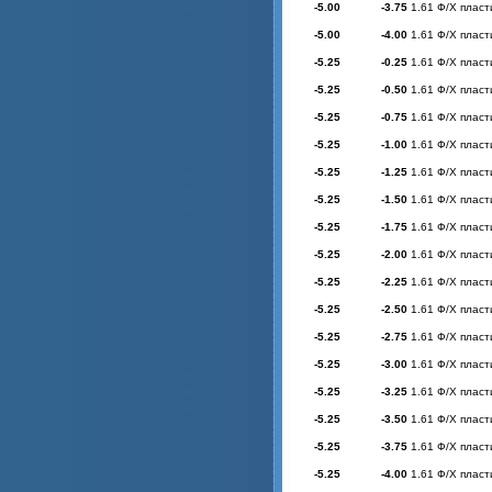
-5.00
-3.75
1.61 Ф/Х пласт
-5.00
-4.00
1.61 Ф/Х пласт
-5.25
-0.25
1.61 Ф/Х пласт
-5.25
-0.50
1.61 Ф/Х пласт
-5.25
-0.75
1.61 Ф/Х пласт
-5.25
-1.00
1.61 Ф/Х пласт
-5.25
-1.25
1.61 Ф/Х пласт
-5.25
-1.50
1.61 Ф/Х пласт
-5.25
-1.75
1.61 Ф/Х пласт
-5.25
-2.00
1.61 Ф/Х пласт
-5.25
-2.25
1.61 Ф/Х пласт
-5.25
-2.50
1.61 Ф/Х пласт
-5.25
-2.75
1.61 Ф/Х пласт
-5.25
-3.00
1.61 Ф/Х пласт
-5.25
-3.25
1.61 Ф/Х пласт
-5.25
-3.50
1.61 Ф/Х пласт
-5.25
-3.75
1.61 Ф/Х пласт
-5.25
-4.00
1.61 Ф/Х пласт