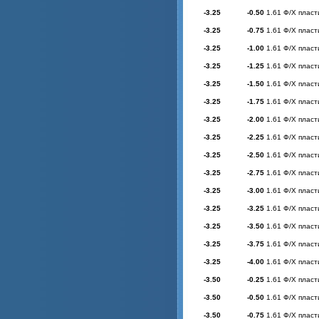
-3.25
-0.50
1.61 Ф/Х пласт
-3.25
-0.75
1.61 Ф/Х пласт
-3.25
-1.00
1.61 Ф/Х пласт
-3.25
-1.25
1.61 Ф/Х пласт
-3.25
-1.50
1.61 Ф/Х пласт
-3.25
-1.75
1.61 Ф/Х пласт
-3.25
-2.00
1.61 Ф/Х пласт
-3.25
-2.25
1.61 Ф/Х пласт
-3.25
-2.50
1.61 Ф/Х пласт
-3.25
-2.75
1.61 Ф/Х пласт
-3.25
-3.00
1.61 Ф/Х пласт
-3.25
-3.25
1.61 Ф/Х пласт
-3.25
-3.50
1.61 Ф/Х пласт
-3.25
-3.75
1.61 Ф/Х пласт
-3.25
-4.00
1.61 Ф/Х пласт
-3.50
-0.25
1.61 Ф/Х пласт
-3.50
-0.50
1.61 Ф/Х пласт
-3.50
-0.75
1.61 Ф/Х пласт