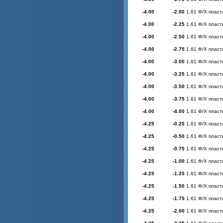
-4.00
-2.00
1.61 Ф/Х пласт
-4.00
-2.25
1.61 Ф/Х пласт
-4.00
-2.50
1.61 Ф/Х пласт
-4.00
-2.75
1.61 Ф/Х пласт
-4.00
-3.00
1.61 Ф/Х пласт
-4.00
-3.25
1.61 Ф/Х пласт
-4.00
-3.50
1.61 Ф/Х пласт
-4.00
-3.75
1.61 Ф/Х пласт
-4.00
-4.00
1.61 Ф/Х пласт
-4.25
-0.25
1.61 Ф/Х пласт
-4.25
-0.50
1.61 Ф/Х пласт
-4.25
-0.75
1.61 Ф/Х пласт
-4.25
-1.00
1.61 Ф/Х пласт
-4.25
-1.25
1.61 Ф/Х пласт
-4.25
-1.50
1.61 Ф/Х пласт
-4.25
-1.75
1.61 Ф/Х пласт
-4.25
-2.00
1.61 Ф/Х пласт