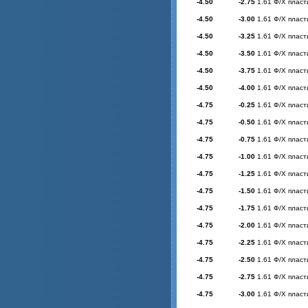
-4.50
-2.75
1.61 Ф/Х пласт
-4.50
-3.00
1.61 Ф/Х пласт
-4.50
-3.25
1.61 Ф/Х пласт
-4.50
-3.50
1.61 Ф/Х пласт
-4.50
-3.75
1.61 Ф/Х пласт
-4.50
-4.00
1.61 Ф/Х пласт
-4.75
-0.25
1.61 Ф/Х пласт
-4.75
-0.50
1.61 Ф/Х пласт
-4.75
-0.75
1.61 Ф/Х пласт
-4.75
-1.00
1.61 Ф/Х пласт
-4.75
-1.25
1.61 Ф/Х пласт
-4.75
-1.50
1.61 Ф/Х пласт
-4.75
-1.75
1.61 Ф/Х пласт
-4.75
-2.00
1.61 Ф/Х пласт
-4.75
-2.25
1.61 Ф/Х пласт
-4.75
-2.50
1.61 Ф/Х пласт
-4.75
-2.75
1.61 Ф/Х пласт
-4.75
-3.00
1.61 Ф/Х пласт