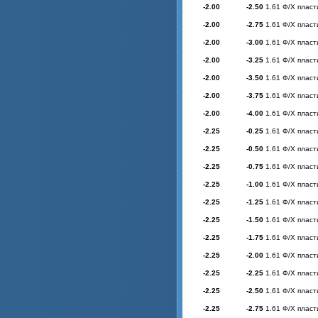
-2.00
-2.50
1.61 Ф/Х пласт
-2.00
-2.75
1.61 Ф/Х пласт
-2.00
-3.00
1.61 Ф/Х пласт
-2.00
-3.25
1.61 Ф/Х пласт
-2.00
-3.50
1.61 Ф/Х пласт
-2.00
-3.75
1.61 Ф/Х пласт
-2.00
-4.00
1.61 Ф/Х пласт
-2.25
-0.25
1.61 Ф/Х пласт
-2.25
-0.50
1.61 Ф/Х пласт
-2.25
-0.75
1.61 Ф/Х пласт
-2.25
-1.00
1.61 Ф/Х пласт
-2.25
-1.25
1.61 Ф/Х пласт
-2.25
-1.50
1.61 Ф/Х пласт
-2.25
-1.75
1.61 Ф/Х пласт
-2.25
-2.00
1.61 Ф/Х пласт
-2.25
-2.25
1.61 Ф/Х пласт
-2.25
-2.50
1.61 Ф/Х пласт
-2.25
-2.75
1.61 Ф/Х пласт