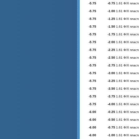
-5.75
-0.75
1.61 Ф/Х пласт
-5.75
-1.00
1.61 Ф/Х пласт
-5.75
-1.25
1.61 Ф/Х пласт
-5.75
-1.50
1.61 Ф/Х пласт
-5.75
-1.75
1.61 Ф/Х пласт
-5.75
-2.00
1.61 Ф/Х пласт
-5.75
-2.25
1.61 Ф/Х пласт
-5.75
-2.50
1.61 Ф/Х пласт
-5.75
-2.75
1.61 Ф/Х пласт
-5.75
-3.00
1.61 Ф/Х пласт
-5.75
-3.25
1.61 Ф/Х пласт
-5.75
-3.50
1.61 Ф/Х пласт
-5.75
-3.75
1.61 Ф/Х пласт
-5.75
-4.00
1.61 Ф/Х пласт
-6.00
-0.25
1.61 Ф/Х пласт
-6.00
-0.50
1.61 Ф/Х пласт
-6.00
-0.75
1.61 Ф/Х пласт
-6.00
-1.00
1.61 Ф/Х пласт