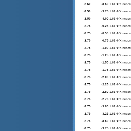
-2.50
-3.50
1.61 Ф/Х пласт
-2.50
-3.75
1.61 Ф/Х пласт
-2.50
-4.00
1.61 Ф/Х пласт
-2.75
-0.25
1.61 Ф/Х пласт
-2.75
-0.50
1.61 Ф/Х пласт
-2.75
-0.75
1.61 Ф/Х пласт
-2.75
-1.00
1.61 Ф/Х пласт
-2.75
-1.25
1.61 Ф/Х пласт
-2.75
-1.50
1.61 Ф/Х пласт
-2.75
-1.75
1.61 Ф/Х пласт
-2.75
-2.00
1.61 Ф/Х пласт
-2.75
-2.25
1.61 Ф/Х пласт
-2.75
-2.50
1.61 Ф/Х пласт
-2.75
-2.75
1.61 Ф/Х пласт
-2.75
-3.00
1.61 Ф/Х пласт
-2.75
-3.25
1.61 Ф/Х пласт
-2.75
-3.50
1.61 Ф/Х пласт
-2.75
-3.75
1.61 Ф/Х пласт