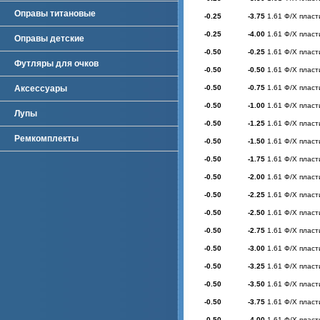
Оправы титановые
-0.25
-3.75
1.61 Ф/Х пласт
-0.25
-4.00
1.61 Ф/Х пласт
Оправы детские
-0.50
-0.25
1.61 Ф/Х пласт
Футляры для очков
-0.50
-0.50
1.61 Ф/Х пласт
Аксессуары
-0.50
-0.75
1.61 Ф/Х пласт
-0.50
-1.00
1.61 Ф/Х пласт
Лупы
-0.50
-1.25
1.61 Ф/Х пласт
Ремкомплекты
-0.50
-1.50
1.61 Ф/Х пласт
-0.50
-1.75
1.61 Ф/Х пласт
-0.50
-2.00
1.61 Ф/Х пласт
-0.50
-2.25
1.61 Ф/Х пласт
-0.50
-2.50
1.61 Ф/Х пласт
-0.50
-2.75
1.61 Ф/Х пласт
-0.50
-3.00
1.61 Ф/Х пласт
-0.50
-3.25
1.61 Ф/Х пласт
-0.50
-3.50
1.61 Ф/Х пласт
-0.50
-3.75
1.61 Ф/Х пласт
-0.50
-4.00
1.61 Ф/Х пласт