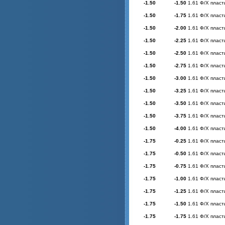
-1.50
-1.50
1.61 Ф/Х пласт
-1.50
-1.75
1.61 Ф/Х пласт
-1.50
-2.00
1.61 Ф/Х пласт
-1.50
-2.25
1.61 Ф/Х пласт
-1.50
-2.50
1.61 Ф/Х пласт
-1.50
-2.75
1.61 Ф/Х пласт
-1.50
-3.00
1.61 Ф/Х пласт
-1.50
-3.25
1.61 Ф/Х пласт
-1.50
-3.50
1.61 Ф/Х пласт
-1.50
-3.75
1.61 Ф/Х пласт
-1.50
-4.00
1.61 Ф/Х пласт
-1.75
-0.25
1.61 Ф/Х пласт
-1.75
-0.50
1.61 Ф/Х пласт
-1.75
-0.75
1.61 Ф/Х пласт
-1.75
-1.00
1.61 Ф/Х пласт
-1.75
-1.25
1.61 Ф/Х пласт
-1.75
-1.50
1.61 Ф/Х пласт
-1.75
-1.75
1.61 Ф/Х пласт