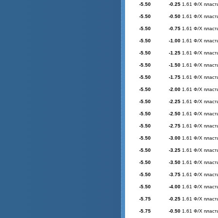
-5.50
-0.25
1.61 Ф/Х пласт
-5.50
-0.50
1.61 Ф/Х пласт
-5.50
-0.75
1.61 Ф/Х пласт
-5.50
-1.00
1.61 Ф/Х пласт
-5.50
-1.25
1.61 Ф/Х пласт
-5.50
-1.50
1.61 Ф/Х пласт
-5.50
-1.75
1.61 Ф/Х пласт
-5.50
-2.00
1.61 Ф/Х пласт
-5.50
-2.25
1.61 Ф/Х пласт
-5.50
-2.50
1.61 Ф/Х пласт
-5.50
-2.75
1.61 Ф/Х пласт
-5.50
-3.00
1.61 Ф/Х пласт
-5.50
-3.25
1.61 Ф/Х пласт
-5.50
-3.50
1.61 Ф/Х пласт
-5.50
-3.75
1.61 Ф/Х пласт
-5.50
-4.00
1.61 Ф/Х пласт
-5.75
-0.25
1.61 Ф/Х пласт
-5.75
-0.50
1.61 Ф/Х пласт