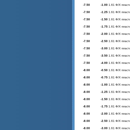
-7.50
-1.00
1.61 Ф/Х пласт
-7.50
-1.25
1.61 Ф/Х пласт
-7.50
-1.50
1.61 Ф/Х пласт
-7.50
-1.75
1.61 Ф/Х пласт
-7.50
-2.00
1.61 Ф/Х пласт
-7.50
-2.50
1.61 Ф/Х пласт
-7.50
-3.00
1.61 Ф/Х пласт
-7.50
-3.50
1.61 Ф/Х пласт
-7.50
-4.00
1.61 Ф/Х пласт
-8.00
-0.50
1.61 Ф/Х пласт
-8.00
-0.75
1.61 Ф/Х пласт
-8.00
-1.00
1.61 Ф/Х пласт
-8.00
-1.25
1.61 Ф/Х пласт
-8.00
-1.50
1.61 Ф/Х пласт
-8.00
-1.75
1.61 Ф/Х пласт
-8.00
-2.00
1.61 Ф/Х пласт
-8.00
-2.50
1.61 Ф/Х пласт
-8.00
-3.00
1.61 Ф/Х пласт